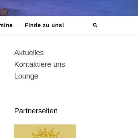
mine
Finde zu uns!
Aktuelles
Kontaktiere uns
Lounge
Partnerseiten