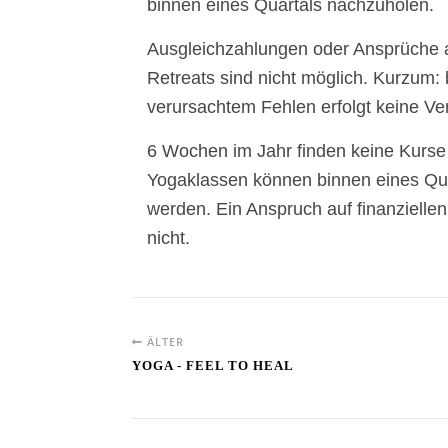
binnen eines Quartals nachzuholen.
Ausgleichzahlungen oder Ansprüche 
Retreats sind nicht möglich. Kurzum: 
verursachtem Fehlen erfolgt keine Ve
6 Wochen im Jahr finden keine Kurse s
Yogaklassen können binnen eines Qua
werden. Ein Anspruch auf finanziellen
nicht.
ÄLTER
YOGA - FEEL TO HEAL