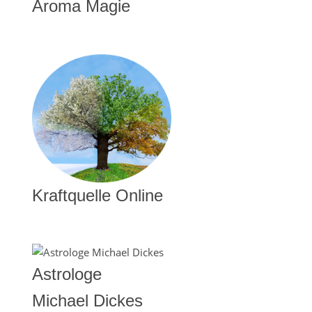
Aroma Magie
Kraftquelle Online
Astrologe
Michael Dickes