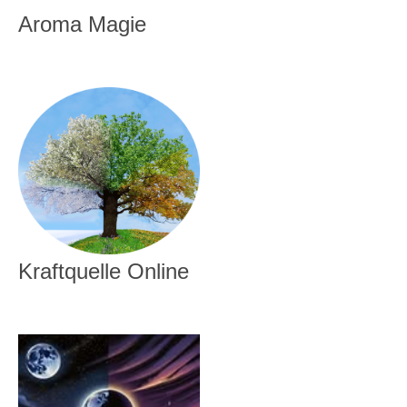
Aroma Magie
Kraftquelle Online