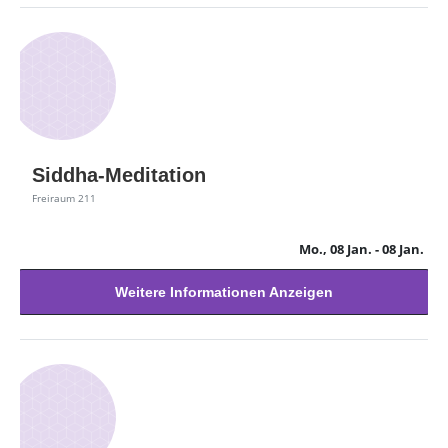
Siddha-Meditation
Freiraum 211
Mo., 08 Jan.
- 08 Jan.
Weitere Informationen Anzeigen