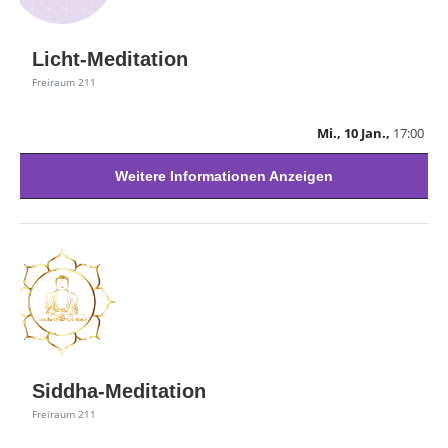
Licht-Meditation
Freiraum 211
Mi., 10 Jan.,
17:00
Weitere Informationen Anzeigen
Siddha-Meditation
Freiraum 211