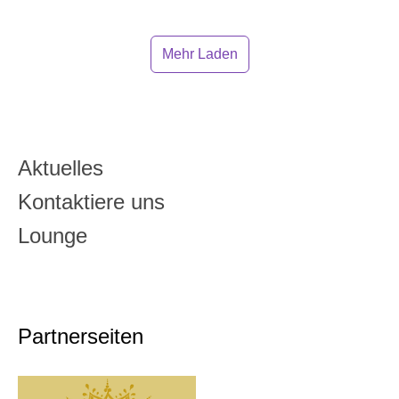
Mehr Laden
Aktuelles
Kontaktiere uns
Lounge
Partnerseiten