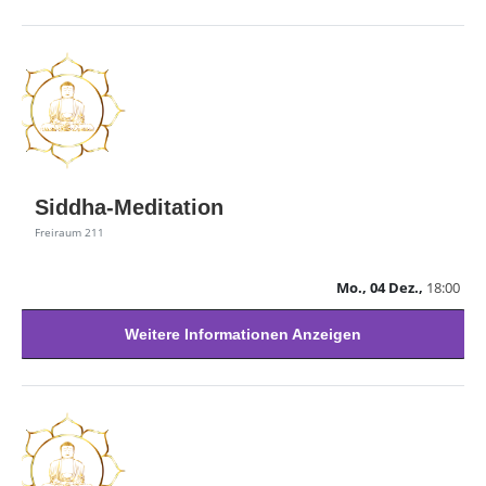
Siddha-Meditation
Freiraum 211
Mo., 04 Dez.,
18:00
Weitere Informationen Anzeigen