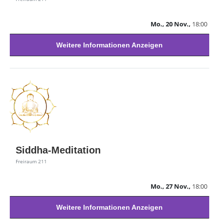
Mo., 20 Nov.,
18:00
Weitere Informationen Anzeigen
Siddha-Meditation
Freiraum 211
Mo., 27 Nov.,
18:00
Weitere Informationen Anzeigen