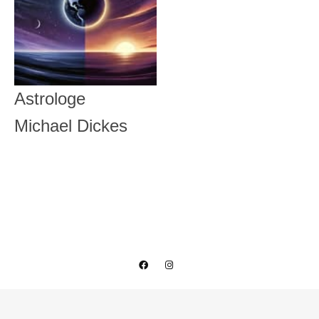
Astrologe
Michael Dickes