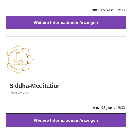
Mo., 18 Dez.,
18:00
Weitere Informationen Anzeigen
Siddha-Meditation
Freiraum 211
Mo., 08 Jan.,
18:00
Weitere Informationen Anzeigen