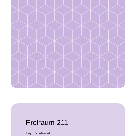
Freiraum 211
Typ : Stehend