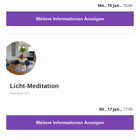
Mo., 15 Jan.,
18:00
Weitere Informationen Anzeigen
Licht-Meditation
Freiraum 211
Mi., 17 Jan.,
17:00
Weitere Informationen Anzeigen