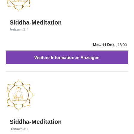
Siddha-Meditation
Freiraum 211
Mo., 11 Dez.,
18:00
Weitere Informationen Anzeigen
Siddha-Meditation
Freiraum 211