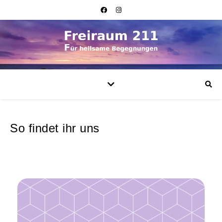
So findet ihr uns