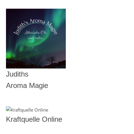
Judiths
Aroma Magie
Kraftquelle Online