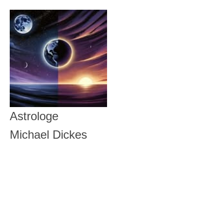
Astrologe
Michael Dickes