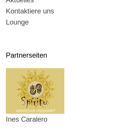
Kontaktiere uns
Lounge
Partnerseiten
Ines Caralero