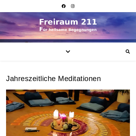
Jahreszeitliche Meditationen