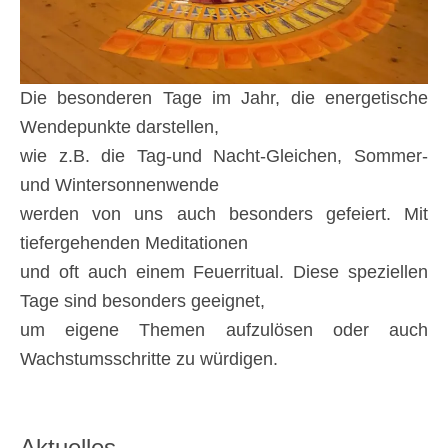
Die besonderen Tage im Jahr, die energetische
Wendepunkte darstellen,
wie z.B. die Tag-und Nacht-Gleichen, Sommer-
und Wintersonnenwende
werden von uns auch besonders gefeiert. Mit
tiefergehenden Meditationen
und oft auch einem Feuerritual. Diese speziellen
Tage sind besonders geeignet,
um eigene Themen aufzulösen oder auch
Wachstumsschritte zu würdigen.
Aktuelles