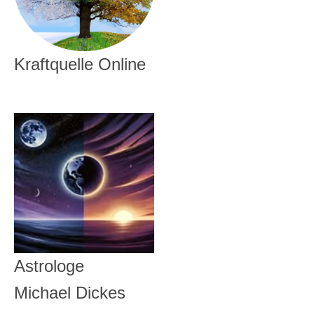
Kraftquelle Online
Astrologe
Michael Dickes