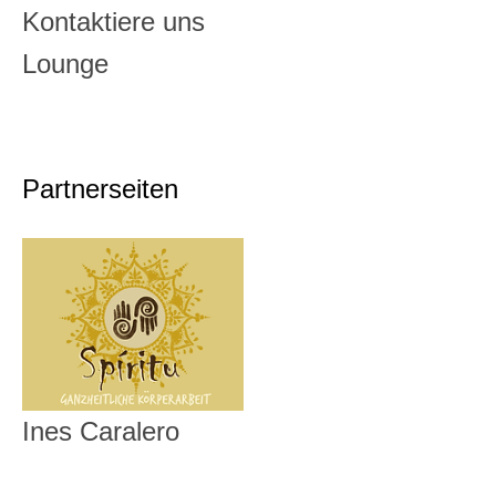
Kontaktiere uns
Lounge
Partnerseiten
Ines Caralero