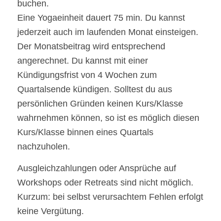
buchen.
Eine Yogaeinheit dauert 75 min. Du kannst
jederzeit auch im laufenden Monat einsteigen.
Der Monatsbeitrag wird entsprechend
angerechnet. Du kannst mit einer
Kündigungsfrist von 4 Wochen zum
Quartalsende kündigen. Solltest du aus
persönlichen Gründen keinen Kurs/Klasse
wahrnehmen können, so ist es möglich diesen
Kurs/Klasse binnen eines Quartals
nachzuholen.
Ausgleichzahlungen oder Ansprüche auf
Workshops oder Retreats sind nicht möglich.
Kurzum: bei selbst verursachtem Fehlen erfolgt
keine Vergütung.