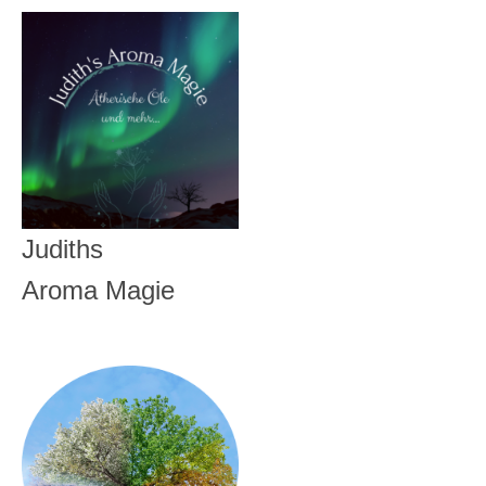
Judiths
Aroma Magie