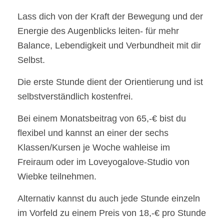
Lass dich von der Kraft der Bewegung und der
Energie des Augenblicks leiten- für mehr
Balance, Lebendigkeit und Verbundheit mit dir
Selbst.
Die erste Stunde dient der Orientierung und ist
selbstverständlich kostenfrei.
Bei einem Monatsbeitrag von 65,-€ bist du
flexibel und kannst an einer der sechs
Klassen/Kursen je Woche wahleise im
Freiraum oder im Loveyogalove-Studio von
Wiebke teilnehmen.
Alternativ kannst du auch jede Stunde einzeln
im Vorfeld zu einem Preis von 18,-€ pro Stunde