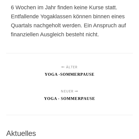
6 Wochen im Jahr finden keine Kurse statt.
Entfallende Yogaklassen können binnen eines
Quartals nachgeholt werden. Ein Anspruch auf
finanziellen Ausgleich besteht nicht.
ÄLTER
YOGA -SOMMERPAUSE
NEUER
YOGA - SOMMERPAUSE
Aktuelles