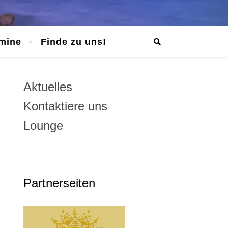
mine
Finde zu uns!
Aktuelles
Kontaktiere uns
Lounge
Partnerseiten