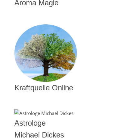
Aroma Magie
Kraftquelle Online
Astrologe
Michael Dickes