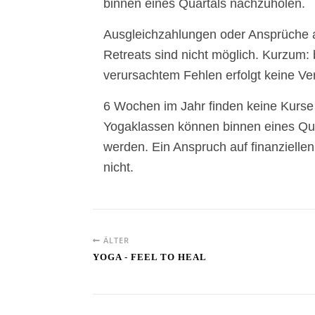
binnen eines Quartals nachzuholen.
Ausgleichzahlungen oder Ansprüche 
Retreats sind nicht möglich. Kurzum: 
verursachtem Fehlen erfolgt keine Ve
6 Wochen im Jahr finden keine Kurse s
Yogaklassen können binnen eines Qua
werden. Ein Anspruch auf finanziellen
nicht.
ÄLTER
YOGA - FEEL TO HEAL