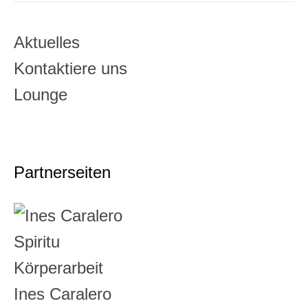
Aktuelles
Kontaktiere uns
Lounge
Partnerseiten
Ines Caralero