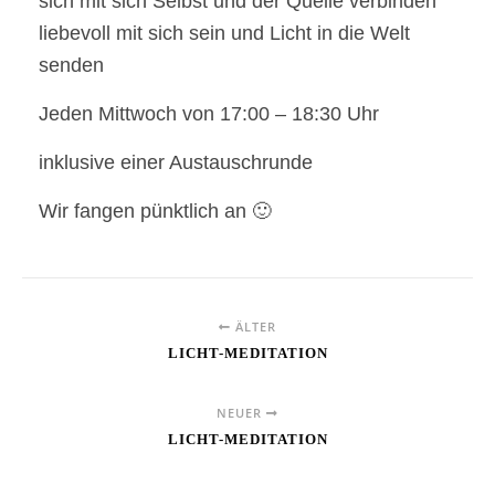
sich mit sich Selbst und der Quelle verbinden
liebevoll mit sich sein und Licht in die Welt
senden
Jeden Mittwoch von 17:00 – 18:30 Uhr
inklusive einer Austauschrunde
Wir fangen pünktlich an 🙂
ÄLTER
LICHT-MEDITATION
NEUER
LICHT-MEDITATION