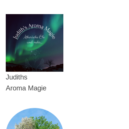
Judiths
Aroma Magie