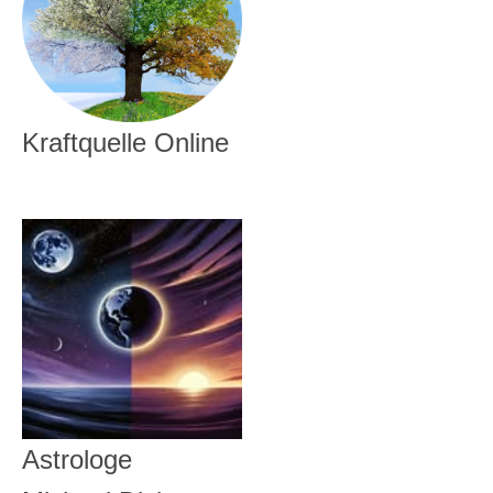
Kraftquelle Online
Astrologe