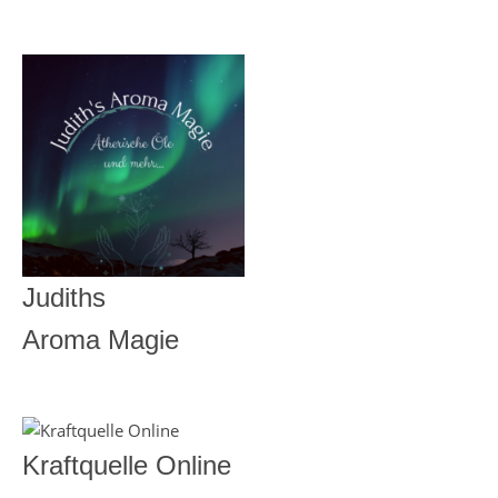
Judiths
Aroma Magie
Kraftquelle Online