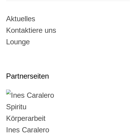
Aktuelles
Kontaktiere uns
Lounge
Partnerseiten
Ines Caralero