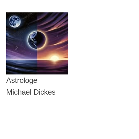
Astrologe
Michael Dickes