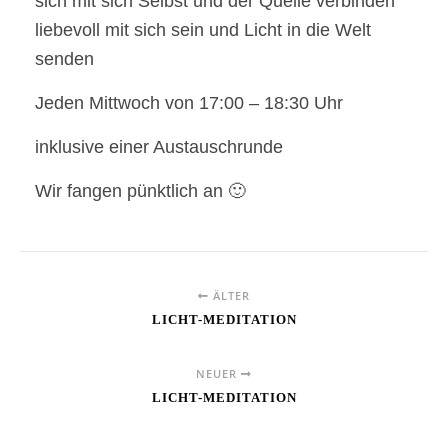
sich mit sich Selbst und der Quelle verbinden
liebevoll mit sich sein und Licht in die Welt
senden
Jeden Mittwoch von 17:00 – 18:30 Uhr
inklusive einer Austauschrunde
Wir fangen pünktlich an 🙂
ÄLTER
LICHT-MEDITATION
NEUER
LICHT-MEDITATION