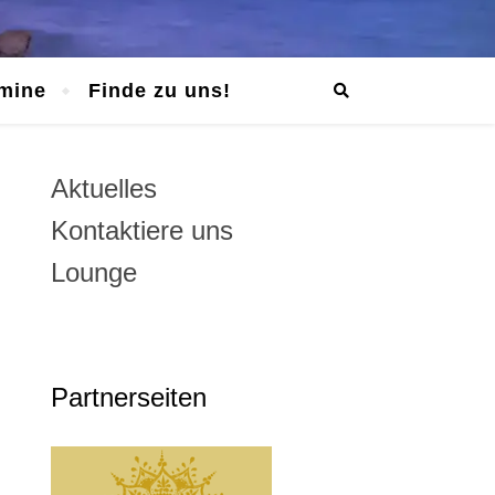
mine
Finde zu uns!
Aktuelles
Kontaktiere uns
Lounge
Partnerseiten