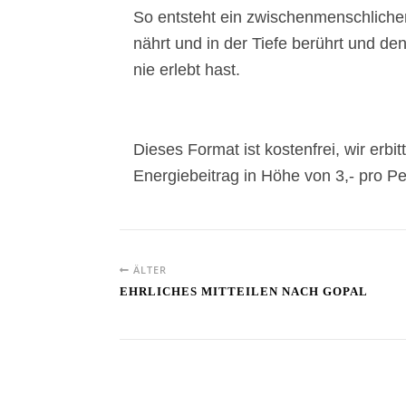
So entsteht ein zwischenmenschlicher
nährt und in der Tiefe berührt und den
nie erlebt hast.
Dieses Format ist kostenfrei, wir erbi
Energiebeitrag in Höhe von 3,- pro P
ÄLTER
EHRLICHES MITTEILEN NACH GOPAL