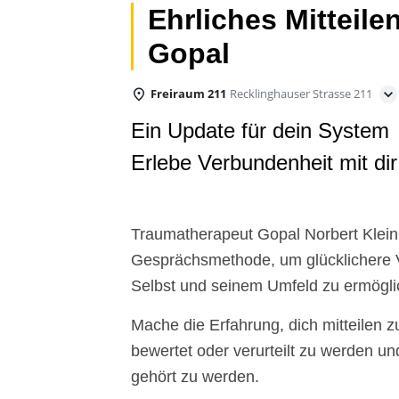
Ehrliches Mitteile
Gopal
Freiraum 211
Recklinghauser Strasse 211
Ein Update für dein System
Erlebe Verbundenheit mit di
Traumatherapeut Gopal Norbert Klein 
Gesprächsmethode, um glücklichere 
Selbst und seinem Umfeld zu ermögli
Mache die Erfahrung, dich mitteilen 
bewertet oder verurteilt zu werden u
gehört zu werden.