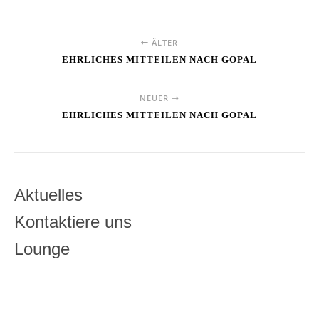
ÄLTER
EHRLICHES MITTEILEN NACH GOPAL
NEUER
EHRLICHES MITTEILEN NACH GOPAL
Aktuelles
Kontaktiere uns
Lounge