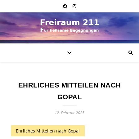
EHRLICHES MITTEILEN NACH
GOPAL
12. Februar 2025
Ehrliches Mitteilen nach Gopal