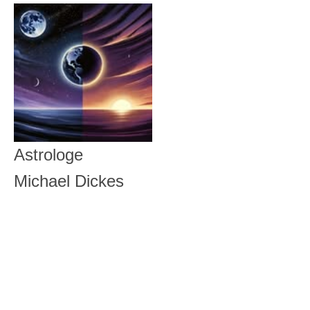
Astrologe
Michael Dickes