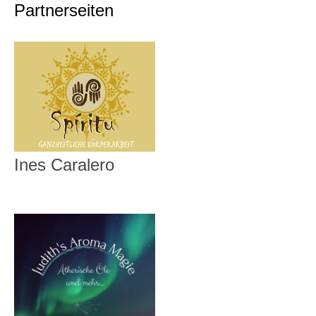
Partnerseiten
Ines Caralero