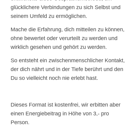
glücklichere Verbindungen zu sich Selbst und
seinem Umfeld zu ermöglichen.
Mache die Erfahrung, dich mitteilen zu können,
ohne bewertet oder verurteilt zu werden und
wirklich gesehen und gehört zu werden.
So entsteht ein zwischenmenschlicher Kontakt,
der dich nährt und in der Tiefe berührt und den
Du so vielleicht noch nie erlebt hast.
Dieses Format ist kostenfrei, wir erbitten aber
einen Energiebeitrag in Höhe von 3,- pro
Person.