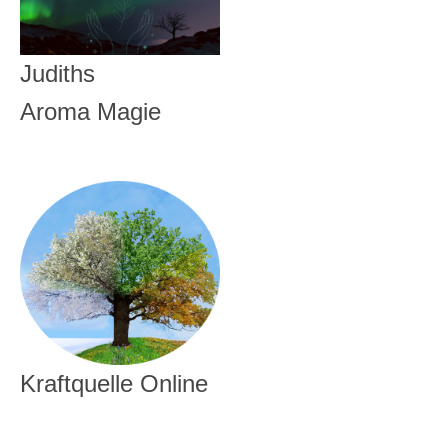
Judiths
Aroma Magie
Kraftquelle Online