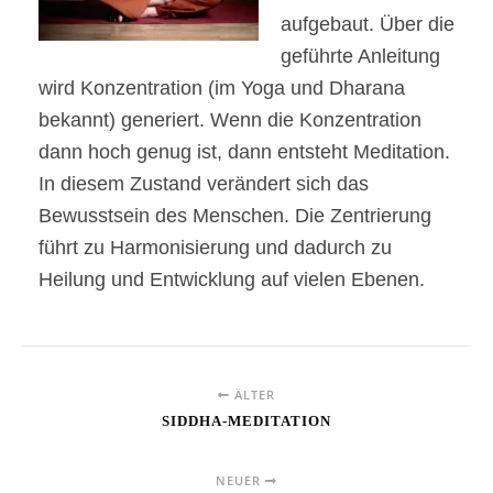
aufgebaut. Über die
geführte Anleitung
wird Konzentration (im Yoga und Dharana
bekannt) generiert. Wenn die Konzentration
dann hoch genug ist, dann entsteht Meditation.
In diesem Zustand verändert sich das
Bewusstsein des Menschen. Die Zentrierung
führt zu Harmonisierung und dadurch zu
Heilung und Entwicklung auf vielen Ebenen.
ÄLTER
SIDDHA-MEDITATION
NEUER