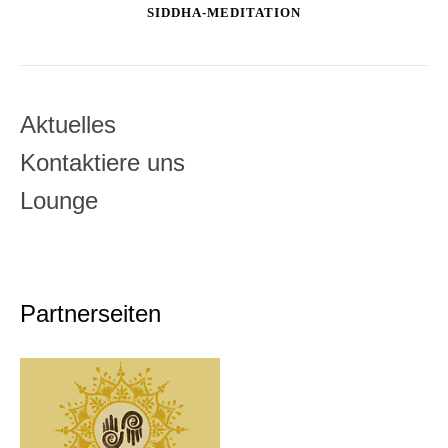
SIDDHA-MEDITATION
Aktuelles
Kontaktiere uns
Lounge
Partnerseiten