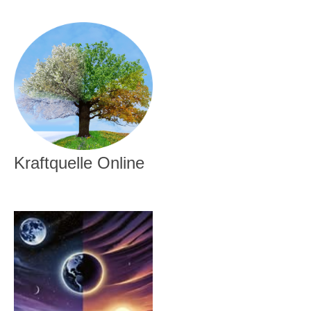
Kraftquelle Online