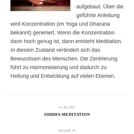
aufgebaut. Über die
geführte Anleitung
wird Konzentration (im Yoga und Dharana
bekannt) generiert. Wenn die Konzentration
dann hoch genug ist, dann entsteht Meditation.
In diesem Zustand verändert sich das
Bewusstsein des Menschen. Die Zentrierung
führt zu Harmonisierung und dadurch zu
Heilung und Entwicklung auf vielen Ebenen.
ÄLTER
SIDDHA-MEDITATION
NEUER