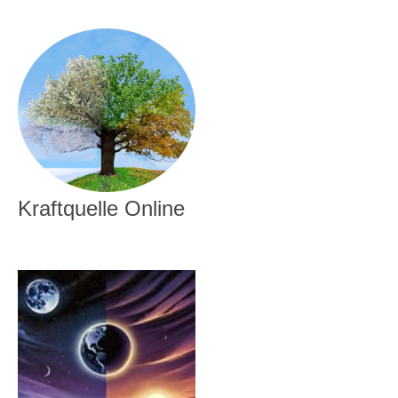
Kraftquelle Online