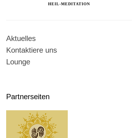
HEIL-MEDITATION
Aktuelles
Kontaktiere uns
Lounge
Partnerseiten