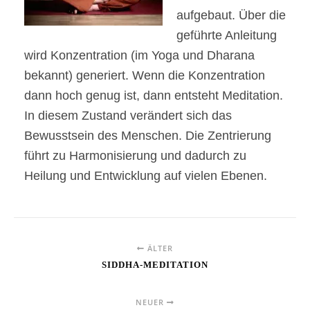
aufgebaut. Über die
geführte Anleitung
wird Konzentration (im Yoga und Dharana
bekannt) generiert. Wenn die Konzentration
dann hoch genug ist, dann entsteht Meditation.
In diesem Zustand verändert sich das
Bewusstsein des Menschen. Die Zentrierung
führt zu Harmonisierung und dadurch zu
Heilung und Entwicklung auf vielen Ebenen.
ÄLTER
SIDDHA-MEDITATION
NEUER