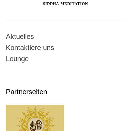
SIDDHA-MEDITATION
Aktuelles
Kontaktiere uns
Lounge
Partnerseiten