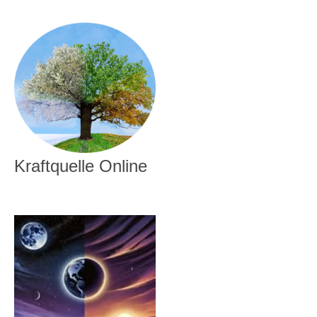
Kraftquelle Online