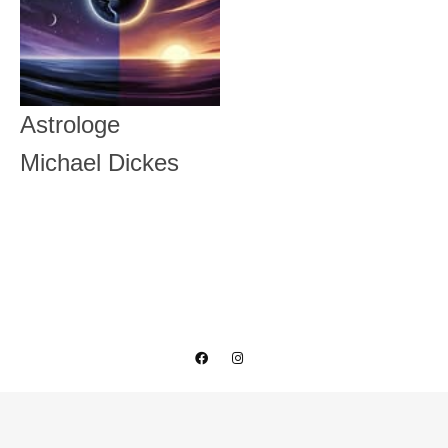
Astrologe
Michael Dickes