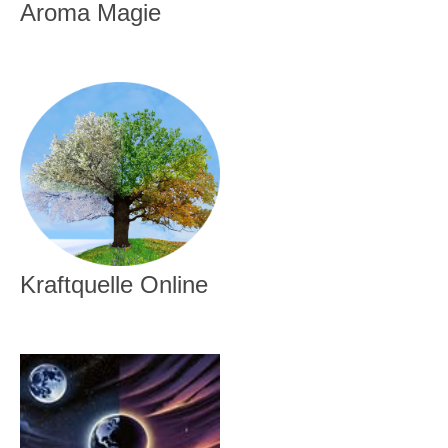
Aroma Magie
Kraftquelle Online