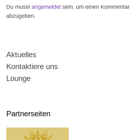
Du musst
angemeldet
sein, um einen Kommentar
abzugeben.
Aktuelles
Kontaktiere uns
Lounge
Partnerseiten