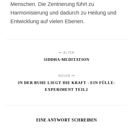
Menschen. Die Zentrierung führt zu
Harmonisierung und dadurch zu Heilung und
Entwicklung auf vielen Ebenen.
ÄLTER
SIDDHA-MEDITATION
NEUER
IN DER RUHE LIEGT DIE KRAFT - EIN FÜLLE-
EXPERIMENT TEIL2
EINE ANTWORT SCHREIBEN