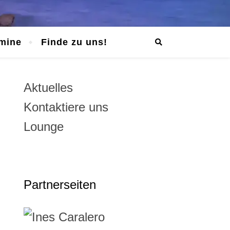
mine
Finde zu uns!
Aktuelles
Kontaktiere uns
Lounge
Partnerseiten