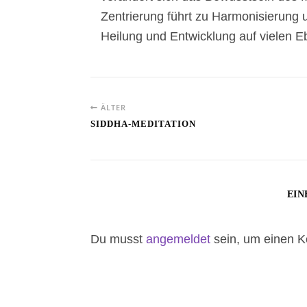
Zentrierung führt zu Harmonisierung 
Heilung und Entwicklung auf vielen E
ÄLTER
SIDDHA-MEDITATION
EIN
Du musst
angemeldet
sein, um einen 