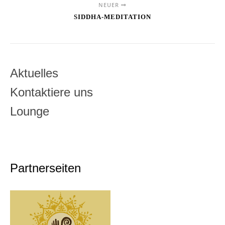
NEUER
SIDDHA-MEDITATION
Aktuelles
Kontaktiere uns
Lounge
Partnerseiten