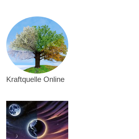
Kraftquelle Online