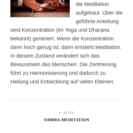
die Meditation
aufgebaut. Über die
geführte Anleitung
wird Konzentration (im Yoga und Dharana
bekannt) generiert. Wenn die Konzentration
dann hoch genug ist, dann entsteht Meditation.
In diesem Zustand verändert sich das
Bewusstsein des Menschen. Die Zentrierung
führt zu Harmonisierung und dadurch zu
Heilung und Entwicklung auf vielen Ebenen.
ÄLTER
SIDDHA-MEDITATION