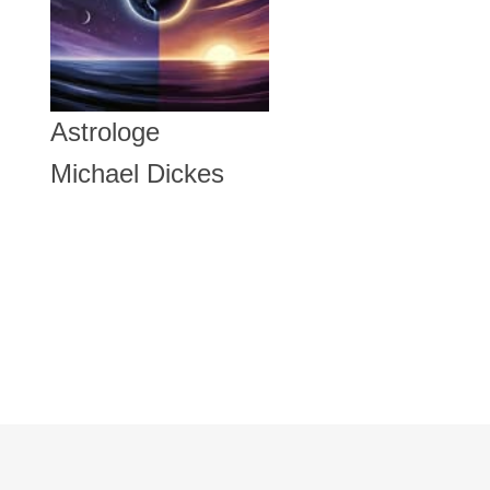
Astrologe
Michael Dickes