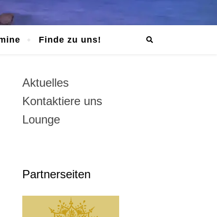
mine
Finde zu uns!
Aktuelles
Kontaktiere uns
Lounge
Partnerseiten