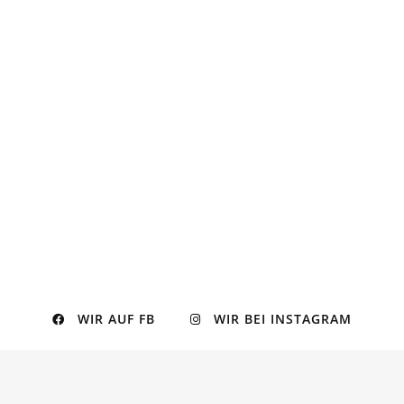
WIR AUF FB
WIR BEI INSTAGRAM