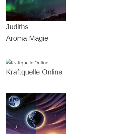
Judiths
Aroma Magie
Kraftquelle Online