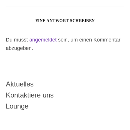
EINE ANTWORT SCHREIBEN
Du musst
angemeldet
sein, um einen Kommentar
abzugeben.
Aktuelles
Kontaktiere uns
Lounge