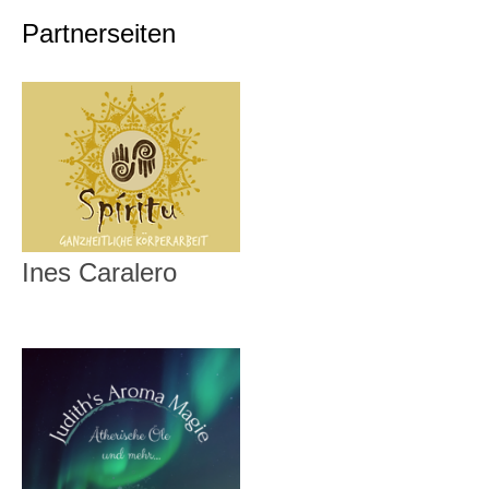
Partnerseiten
Ines Caralero