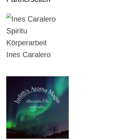
Ines Caralero