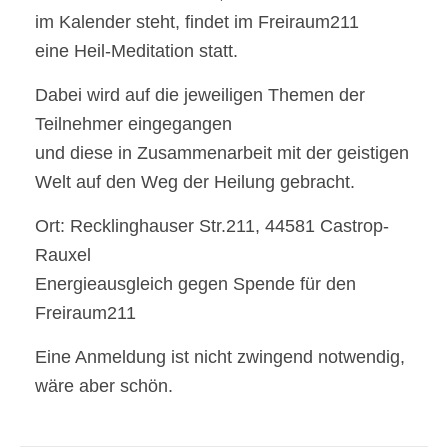
im Kalender steht, findet im Freiraum211
eine Heil-Meditation statt.
Dabei wird auf die jeweiligen Themen der
Teilnehmer eingegangen
und diese in Zusammenarbeit mit der geistigen
Welt auf den Weg der Heilung gebracht.
Ort: Recklinghauser Str.211, 44581 Castrop-
Rauxel
Energieausgleich gegen Spende für den
Freiraum211
Eine Anmeldung ist nicht zwingend notwendig,
wäre aber schön.