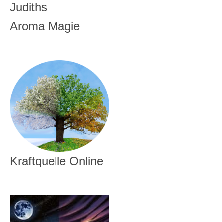
Judiths
Aroma Magie
Kraftquelle Online