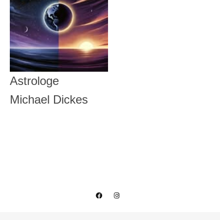
Astrologe
Michael Dickes