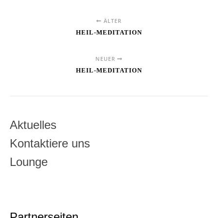
ÄLTER
HEIL-MEDITATION
NEUER
HEIL-MEDITATION
Aktuelles
Kontaktiere uns
Lounge
Partnerseiten