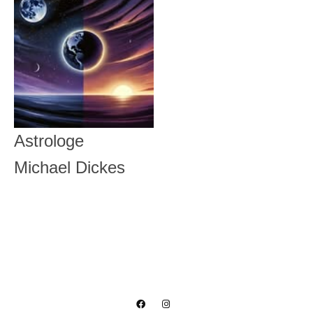
Astrologe
Michael Dickes