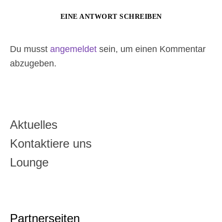
EINE ANTWORT SCHREIBEN
Du musst
angemeldet
sein, um einen Kommentar
abzugeben.
Aktuelles
Kontaktiere uns
Lounge
Partnerseiten