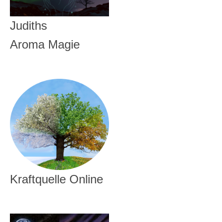
Judiths
Aroma Magie
Kraftquelle Online