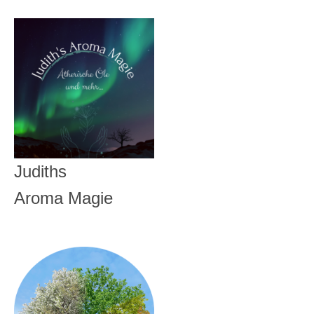
Judiths
Aroma Magie