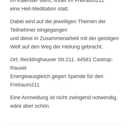
im Kalender steht, findet im Freiraum211
eine Heil-Meditation statt.
Dabei wird auf die jeweiligen Themen der
Teilnehmer eingegangen
und diese in Zusammenarbeit mit der geistigen
Welt auf den Weg der Heilung gebracht.
Ort: Recklinghauser Str.211, 44581 Castrop-
Rauxel
Energieausgleich gegen Spende für den
Freiraum211
Eine Anmeldung ist nicht zwingend notwendig,
wäre aber schön.