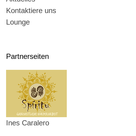
Kontaktiere uns
Lounge
Partnerseiten
Ines Caralero