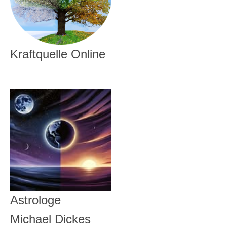
Kraftquelle Online
Astrologe
Michael Dickes