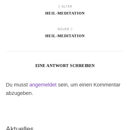
ÄLTER
HEIL-MEDITATION
NEUER
HEIL-MEDITATION
EINE ANTWORT SCHREIBEN
Du musst
angemeldet
sein, um einen Kommentar
abzugeben.
Aktuelles