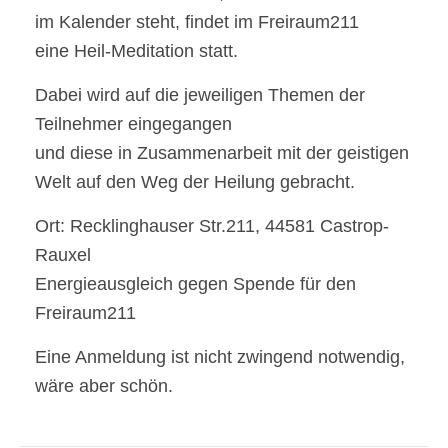
im Kalender steht, findet im Freiraum211
eine Heil-Meditation statt.
Dabei wird auf die jeweiligen Themen der
Teilnehmer eingegangen
und diese in Zusammenarbeit mit der geistigen
Welt auf den Weg der Heilung gebracht.
Ort: Recklinghauser Str.211, 44581 Castrop-
Rauxel
Energieausgleich gegen Spende für den
Freiraum211
Eine Anmeldung ist nicht zwingend notwendig,
wäre aber schön.