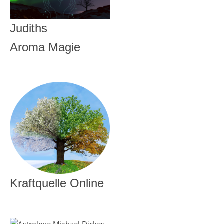
Judiths
Aroma Magie
Kraftquelle Online