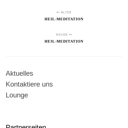
ÄLTER
HEIL-MEDITATION
NEUER
HEIL-MEDITATION
Aktuelles
Kontaktiere uns
Lounge
Partnerseiten