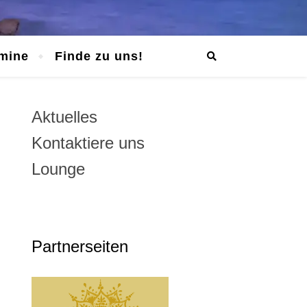
mine
Finde zu uns!
Aktuelles
Kontaktiere uns
Lounge
Partnerseiten