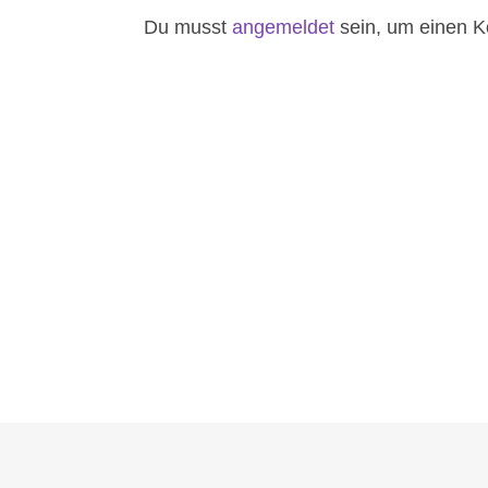
Du musst
angemeldet
sein, um einen 