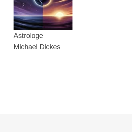
Astrologe
Michael Dickes