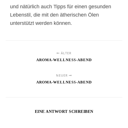
und nätürlich auch Tipps für einen gesunden
Lebenstil, die mit den ätherischen Ölen
unterstützt werden können.
ÄLTER
AROMA-WELLNESS-ABEND
NEUER
AROMA-WELLNESS-ABEND
EINE ANTWORT SCHREIBEN