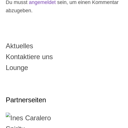
Du musst
angemeldet
sein, um einen Kommentar
abzugeben.
Aktuelles
Kontaktiere uns
Lounge
Partnerseiten