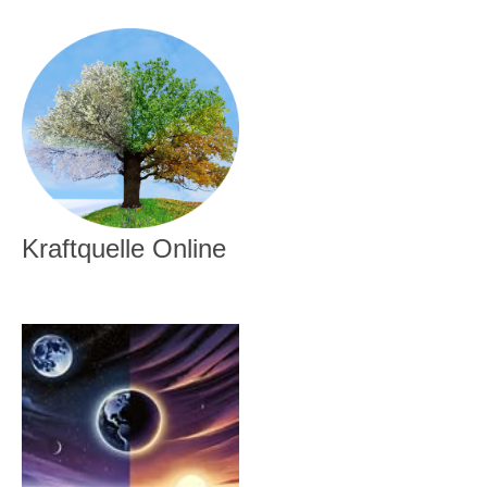
Kraftquelle Online