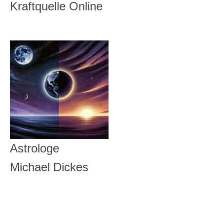
Kraftquelle Online
Astrologe
Michael Dickes