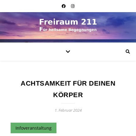
ACHTSAMKEIT FÜR DEINEN
KÖRPER
1. Februar 2024
Infoveranstaltung