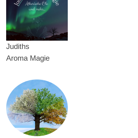
Judiths
Aroma Magie