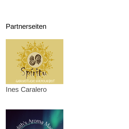
Partnerseiten
Ines Caralero