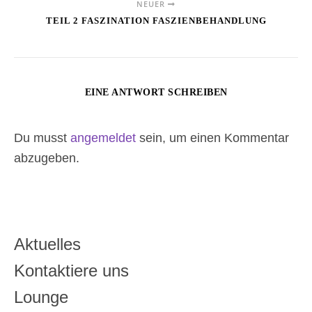
NEUER
TEIL 2 FASZINATION FASZIENBEHANDLUNG
EINE ANTWORT SCHREIBEN
Du musst
angemeldet
sein, um einen Kommentar
abzugeben.
Aktuelles
Kontaktiere uns
Lounge