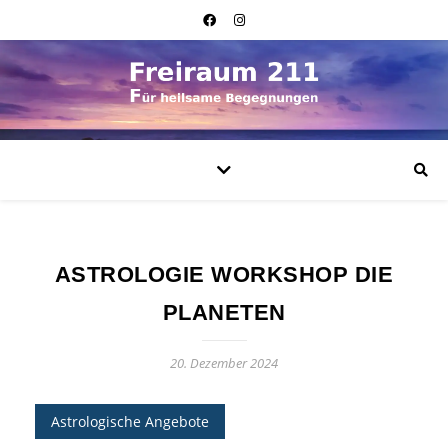
ASTROLOGIE WORKSHOP DIE
PLANETEN
20. Dezember 2024
Astrologische Angebote