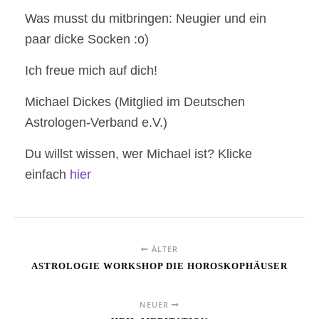
Was musst du mitbringen: Neugier und ein
paar dicke Socken :o)
Ich freue mich auf dich!
Michael Dickes (Mitglied im Deutschen
Astrologen-Verband e.V.)
Du willst wissen, wer Michael ist? Klicke
einfach
hier
ÄLTER
ASTROLOGIE WORKSHOP DIE HOROSKOPHÄUSER
NEUER