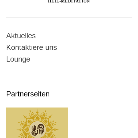
HEIL-MEDITATION
Aktuelles
Kontaktiere uns
Lounge
Partnerseiten