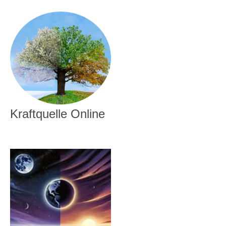
Kraftquelle Online