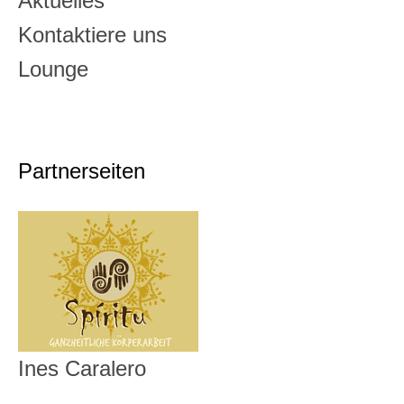
Aktuelles
Kontaktiere uns
Lounge
Partnerseiten
Ines Caralero