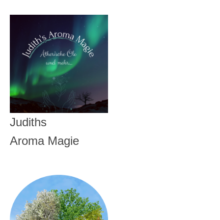
Judiths
Aroma Magie