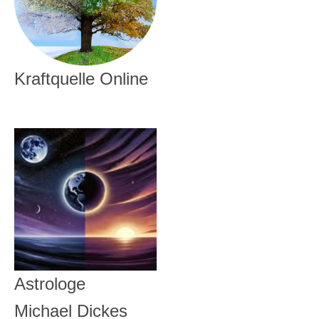
Kraftquelle Online
Astrologe
Michael Dickes