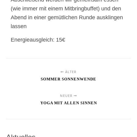
(wie immer mit einem Mitbringbuffet) und den
Abend in einer gemütlichen Runde ausklingen
lassen
Energieausgleich: 15€
ÄLTER
SOMMER SONNENWENDE
NEUER
YOGA MIT ALLEN SINNEN