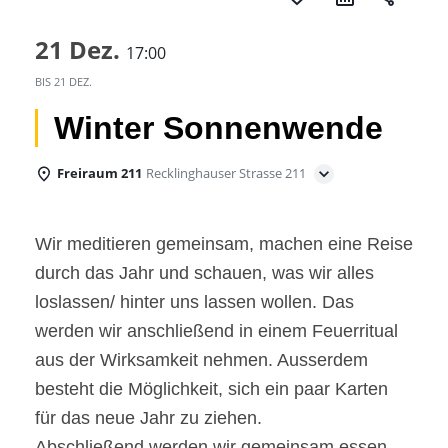
21 Dez.
17:00
BIS
21 DEZ.
Winter Sonnenwende
Freiraum 211
Recklinghauser Strasse 211
Wir meditieren gemeinsam, machen eine Reise
durch das Jahr und schauen, was wir alles
loslassen/ hinter uns lassen wollen. Das
werden wir anschließend in einem Feuerritual
aus der Wirksamkeit nehmen. Ausserdem
besteht die Möglichkeit, sich ein paar Karten
für das neue Jahr zu ziehen.
Abschließend werden wir gemeinsam essen