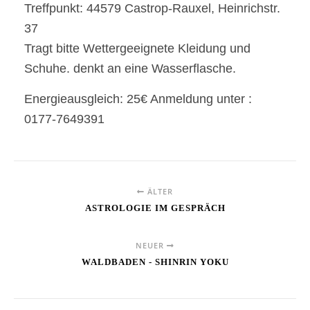
Treffpunkt: 44579 Castrop-Rauxel, Heinrichstr.
37
Tragt bitte Wettergeeignete Kleidung und
Schuhe. denkt an eine Wasserflasche.
Energieausgleich: 25€ Anmeldung unter :
0177-7649391
ÄLTER
ASTROLOGIE IM GESPRÄCH
NEUER
WALDBADEN - SHINRIN YOKU