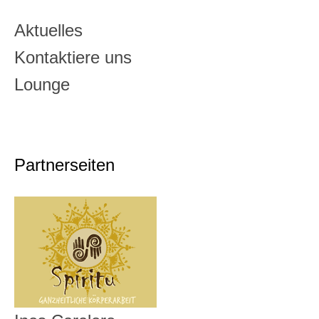
Aktuelles
Kontaktiere uns
Lounge
Partnerseiten