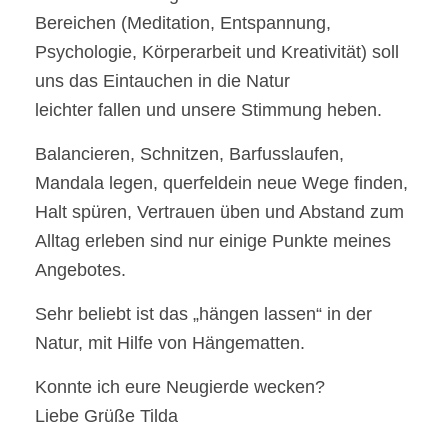
Bereichen (Meditation, Entspannung,
Psychologie, Körperarbeit und Kreativität) soll
uns das Eintauchen in die Natur
leichter fallen und unsere Stimmung heben.
Balancieren, Schnitzen, Barfusslaufen,
Mandala legen, querfeldein neue Wege finden,
Halt spüren, Vertrauen üben und Abstand zum
Alltag erleben sind nur einige Punkte meines
Angebotes.
Sehr beliebt ist das „hängen lassen“ in der
Natur, mit Hilfe von Hängematten.
Konnte ich eure Neugierde wecken?
Liebe Grüße Tilda