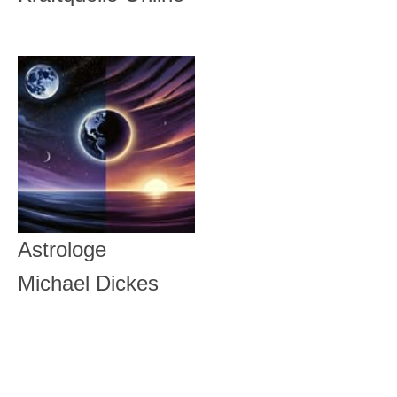
Astrologe
Michael Dickes