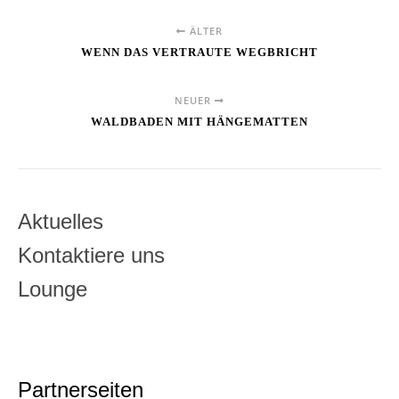
ÄLTER
WENN DAS VERTRAUTE WEGBRICHT
NEUER
WALDBADEN MIT HÄNGEMATTEN
Aktuelles
Kontaktiere uns
Lounge
Partnerseiten