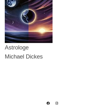
Astrologe
Michael Dickes