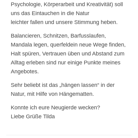
Psychologie, Körperarbeit und Kreativität) soll
uns das Eintauchen in die Natur
leichter fallen und unsere Stimmung heben.
Balancieren, Schnitzen, Barfusslaufen,
Mandala legen, querfeldein neue Wege finden,
Halt spüren, Vertrauen üben und Abstand zum
Alltag erleben sind nur einige Punkte meines
Angebotes.
Sehr beliebt ist das „hängen lassen“ in der
Natur, mit Hilfe von Hängematten.
Konnte ich eure Neugierde wecken?
Liebe Grüße Tilda