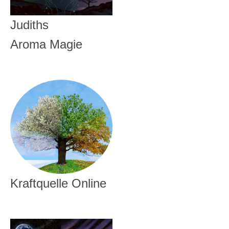
Judiths
Aroma Magie
Kraftquelle Online