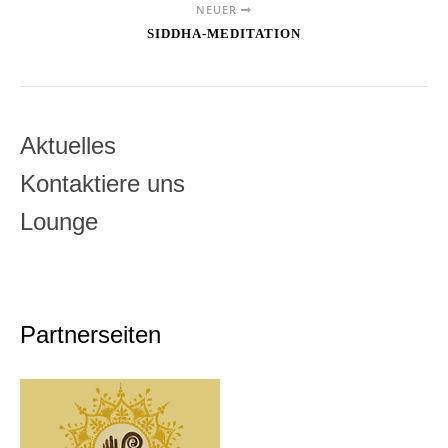
NEUER
SIDDHA-MEDITATION
Aktuelles
Kontaktiere uns
Lounge
Partnerseiten