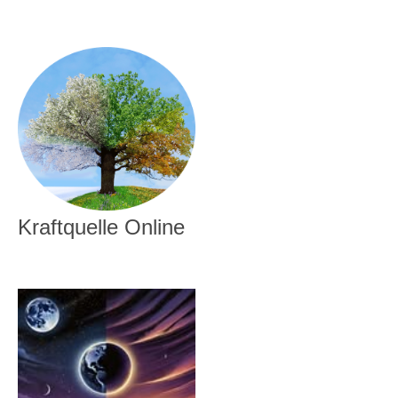
Kraftquelle Online