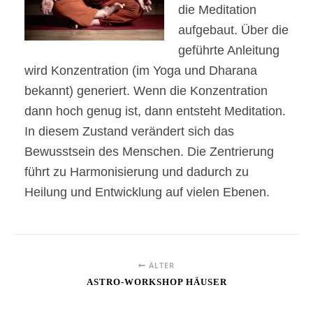
die Meditation
aufgebaut. Über die
geführte Anleitung
wird Konzentration (im Yoga und Dharana
bekannt) generiert. Wenn die Konzentration
dann hoch genug ist, dann entsteht Meditation.
In diesem Zustand verändert sich das
Bewusstsein des Menschen. Die Zentrierung
führt zu Harmonisierung und dadurch zu
Heilung und Entwicklung auf vielen Ebenen.
ÄLTER
ASTRO-WORKSHOP HÄUSER