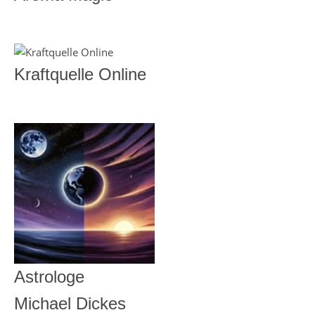
Kraftquelle Online
Astrologe
Michael Dickes