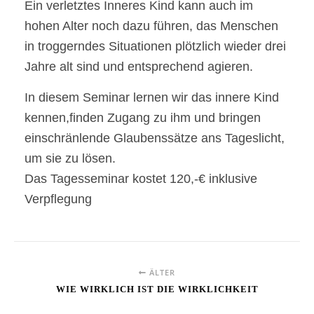
Ein verletztes Inneres Kind kann auch im
hohen Alter noch dazu führen, das Menschen
in troggerndes Situationen plötzlich wieder drei
Jahre alt sind und entsprechend agieren.
In diesem Seminar lernen wir das innere Kind
kennen,finden Zugang zu ihm und bringen
einschränlende Glaubenssätze ans Tageslicht,
um sie zu lösen.
Das Tagesseminar kostet 120,-€ inklusive
Verpflegung
ÄLTER
WIE WIRKLICH IST DIE WIRKLICHKEIT