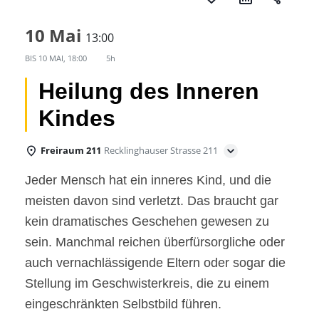
10 Mai
13:00
BIS
10 MAI, 18:00
5h
Heilung des Inneren
Kindes
Freiraum 211
Recklinghauser Strasse 211
Jeder Mensch hat ein inneres Kind, und die
meisten davon sind verletzt. Das braucht gar
kein dramatisches Geschehen gewesen zu
sein. Manchmal reichen überfürsorgliche oder
auch vernachlässigende Eltern oder sogar die
Stellung im Geschwisterkreis, die zu einem
eingeschränkten Selbstbild führen.