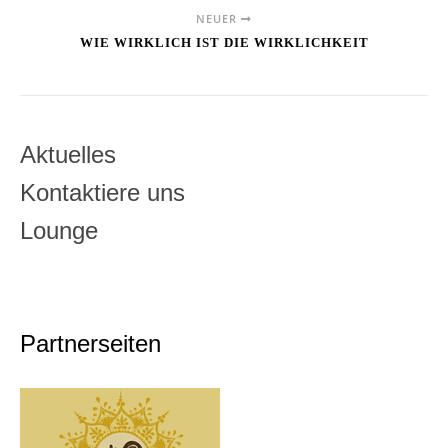
NEUER
WIE WIRKLICH IST DIE WIRKLICHKEIT
Aktuelles
Kontaktiere uns
Lounge
Partnerseiten