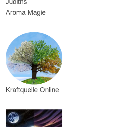
Judiths
Aroma Magie
Kraftquelle Online