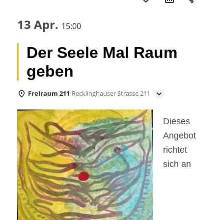
13 Apr.
15:00
Der Seele Mal Raum
geben
Freiraum 211
Recklinghauser Strasse 211
Dieses
Angebot
richtet
sich an