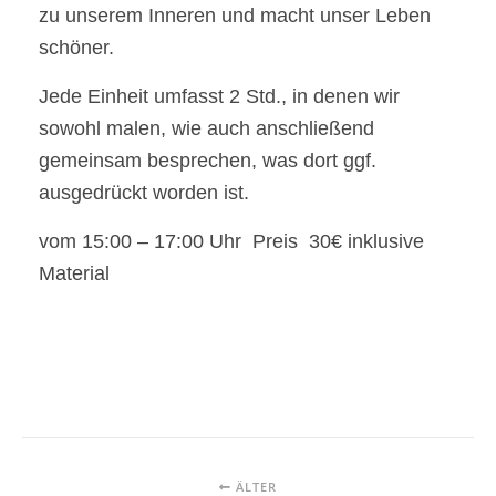
zu unserem Inneren und macht unser Leben
schöner.
Jede Einheit umfasst 2 Std., in denen wir
sowohl malen, wie auch anschließend
gemeinsam besprechen, was dort ggf.
ausgedrückt worden ist.
vom 15:00 – 17:00 Uhr Preis 30€ inklusive
Material
ÄLTER