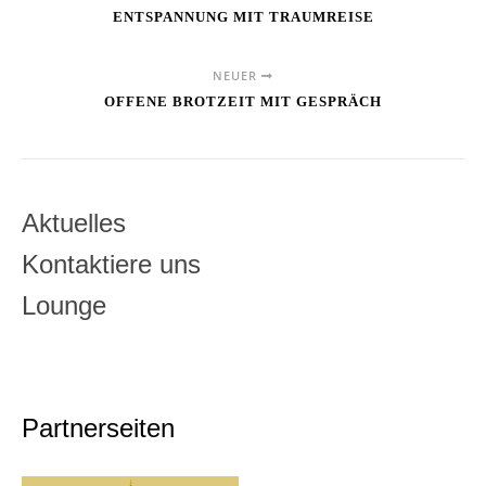
ENTSPANNUNG MIT TRAUMREISE
NEUER
OFFENE BROTZEIT MIT GESPRÄCH
Aktuelles
Kontaktiere uns
Lounge
Partnerseiten