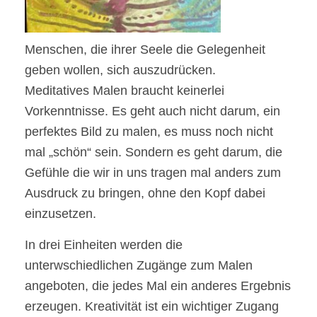
Menschen, die ihrer Seele die Gelegenheit
geben wollen, sich auszudrücken.
Meditatives Malen braucht keinerlei
Vorkenntnisse. Es geht auch nicht darum, ein
perfektes Bild zu malen, es muss noch nicht
mal „schön“ sein. Sondern es geht darum, die
Gefühle die wir in uns tragen mal anders zum
Ausdruck zu bringen, ohne den Kopf dabei
einzusetzen.
In drei Einheiten werden die
unterwschiedlichen Zugänge zum Malen
angeboten, die jedes Mal ein anderes Ergebnis
erzeugen. Kreativität ist ein wichtiger Zugang