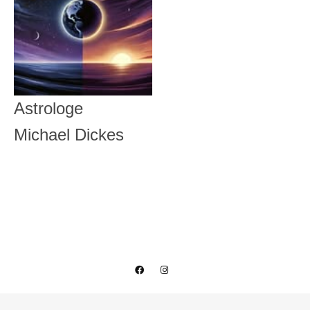
Astrologe
Michael Dickes