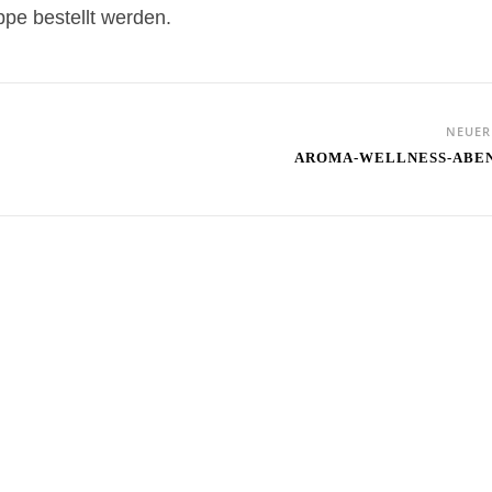
pe bestellt werden.
NEUE
AROMA-WELLNESS-ABE