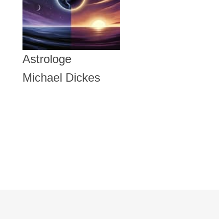
Astrologe
Michael Dickes