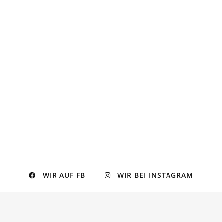
WIR AUF FB
WIR BEI INSTAGRAM