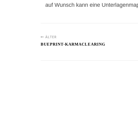
auf Wunsch kann eine Unterlagenmap
ÄLTER
BUEPRINT-KARMACLEARING