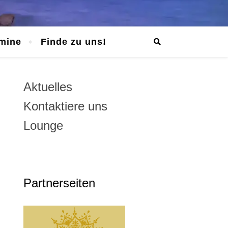
mine
Finde zu uns!
Aktuelles
Kontaktiere uns
Lounge
Partnerseiten