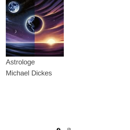
Astrologe
Michael Dickes