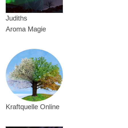
Judiths
Aroma Magie
Kraftquelle Online