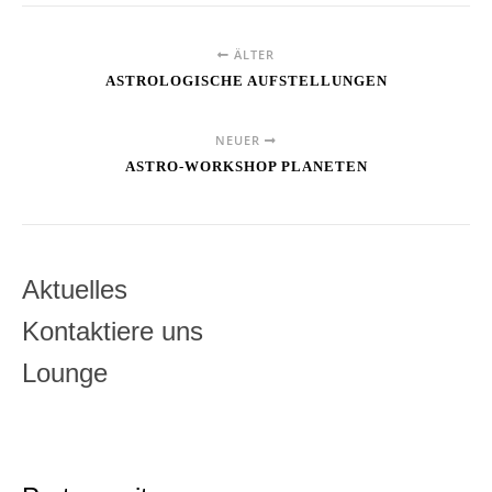
ÄLTER
ASTROLOGISCHE AUFSTELLUNGEN
NEUER
ASTRO-WORKSHOP PLANETEN
Aktuelles
Kontaktiere uns
Lounge