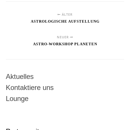
ÄLTER
ASTROLOGISCHE AUFSTELLUNG
NEUER
ASTRO-WORKSHOP PLANETEN
Aktuelles
Kontaktiere uns
Lounge