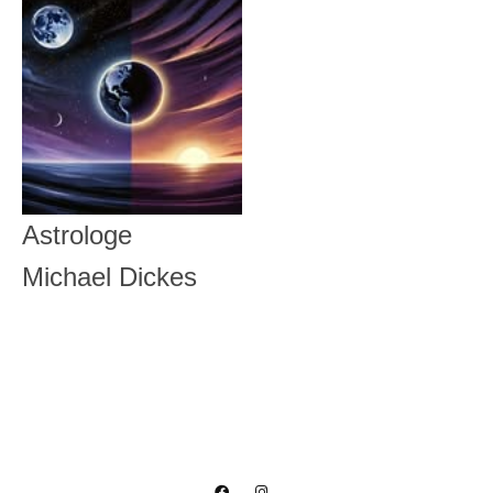
Astrologe
Michael Dickes