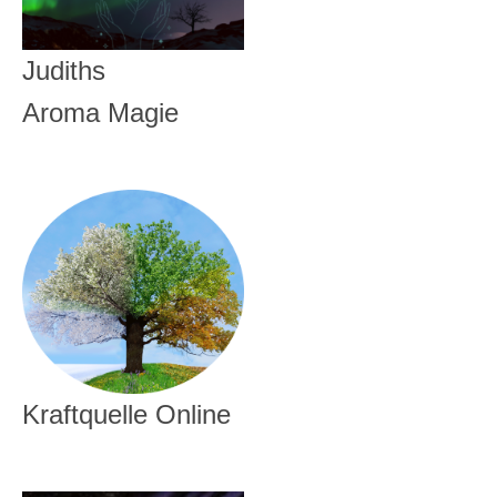
Judiths
Aroma Magie
Kraftquelle Online