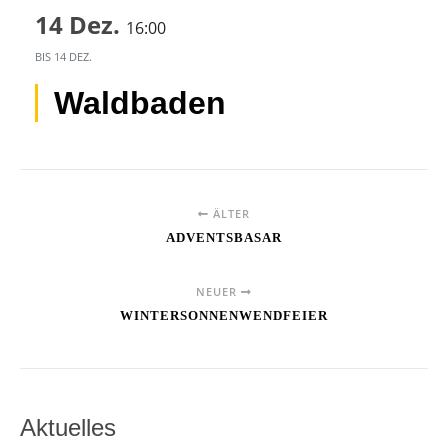
14 Dez.
16:00
BIS
14 DEZ.
Waldbaden
ÄLTER
ADVENTSBASAR
NEUER
WINTERSONNENWENDFEIER
Aktuelles