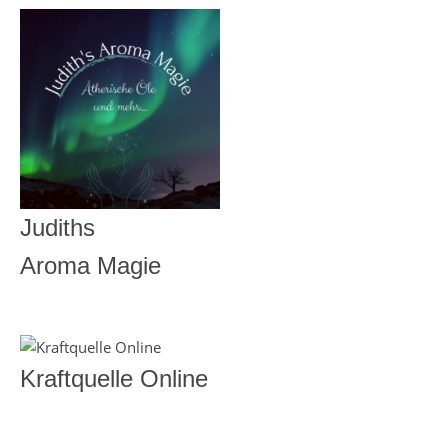
Judiths
Aroma Magie
Kraftquelle Online