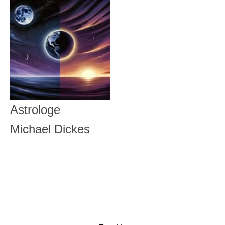
Astrologe
Michael Dickes