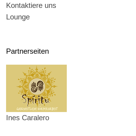
Kontaktiere uns
Lounge
Partnerseiten
Ines Caralero