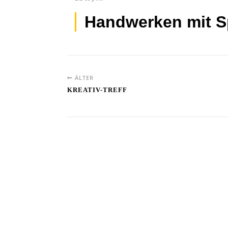
Handwerken mit S
ÄLTER
KREATIV-TREFF