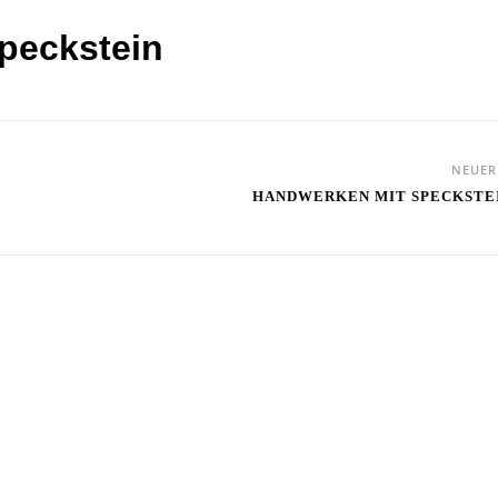
peckstein
NEUE
HANDWERKEN MIT SPECKSTE