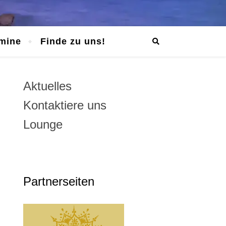
mine
Finde zu uns!
Aktuelles
Kontaktiere uns
Lounge
Partnerseiten